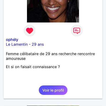
ophély
Le Lamentin
-
29 ans
Femme célibataire de 29 ans recherche rencontre
amoureuse
Et si on faisait connaissance ?
Voir le profil