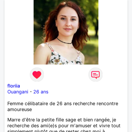
floriia
Ouangani
-
26 ans
Femme célibataire de 26 ans recherche rencontre
amoureuse
Marre d'être la petite fille sage et bien rangée, je
recherche des ami(e)s pour m'amuser et vivre tout
simplement plutôt que de rester chez moi à