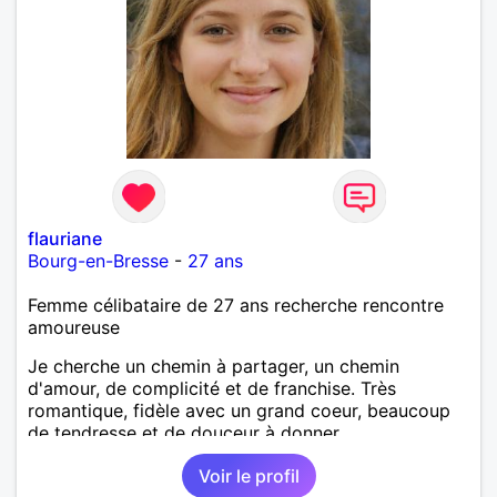
flauriane
Bourg-en-Bresse
-
27 ans
Femme célibataire de 27 ans recherche rencontre
amoureuse
Je cherche un chemin à partager, un chemin
d'amour, de complicité et de franchise. Très
romantique, fidèle avec un grand coeur, beaucoup
de tendresse et de douceur à donner.
Voir le profil