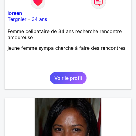
loreen
Tergnier
-
34 ans
Femme célibataire de 34 ans recherche rencontre
amoureuse
jeune femme sympa cherche à faire des rencontres
Voir le profil