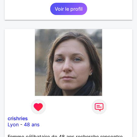
Voir le profil
crishries
Lyon
-
48 ans
Femme célibataire de 48 ans recherche rencontre