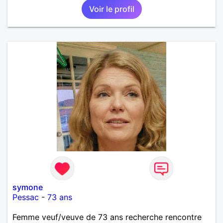
Voir le profil
symone
Pessac
-
73 ans
Femme veuf/veuve de 73 ans recherche rencontre