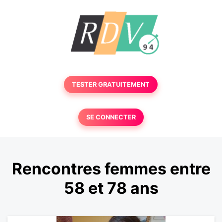
TESTER GRATUITEMENT
SE CONNECTER
Rencontres femmes entre
58 et 78 ans