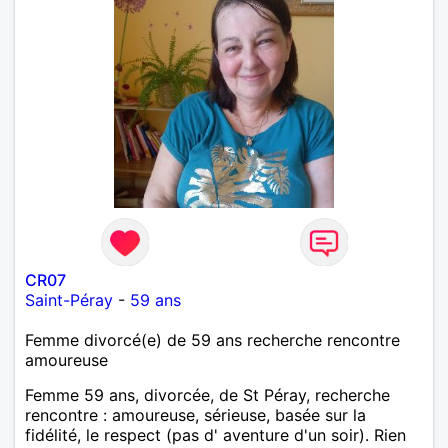
CR07
Saint-Péray
-
59 ans
Femme divorcé(e) de 59 ans recherche rencontre
amoureuse
Femme 59 ans, divorcée, de St Péray, recherche
rencontre : amoureuse, sérieuse, basée sur la
fidélité, le respect (pas d' aventure d'un soir). Rien