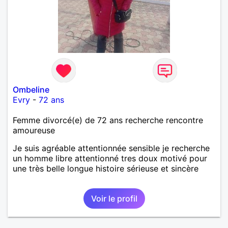
Ombeline
Evry
-
72 ans
Femme divorcé(e) de 72 ans recherche rencontre
amoureuse
Je suis agréable attentionnée sensible je recherche
un homme libre attentionné tres doux motivé pour
une très belle longue histoire sérieuse et sincère
Voir le profil