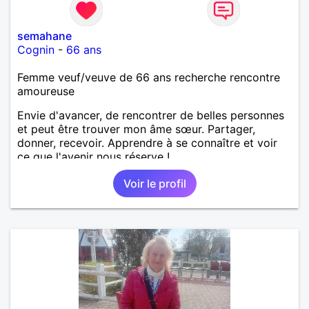
semahane
Cognin
-
66 ans
Femme veuf/veuve de 66 ans recherche rencontre
amoureuse
Envie d'avancer, de rencontrer de belles personnes
et peut être trouver mon âme sœur. Partager,
donner, recevoir. Apprendre à se connaître et voir
ce que l'avenir nous réserve !
Voir le profil