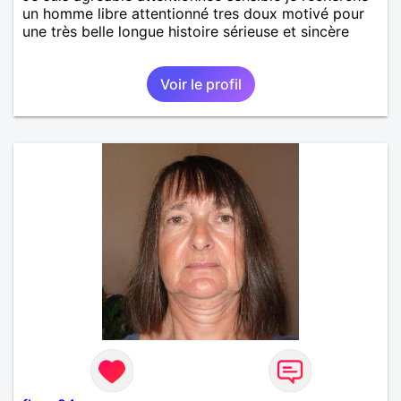
un homme libre attentionné tres doux motivé pour
une très belle longue histoire sérieuse et sincère
Voir le profil