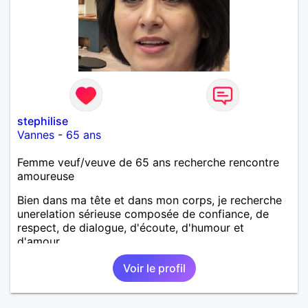
stephilise
Vannes
-
65 ans
Femme veuf/veuve de 65 ans recherche rencontre
amoureuse
Bien dans ma tête et dans mon corps, je recherche
unerelation sérieuse composée de confiance, de
respect, de dialogue, d'écoute, d'humour et
d'amour.
Voir le profil