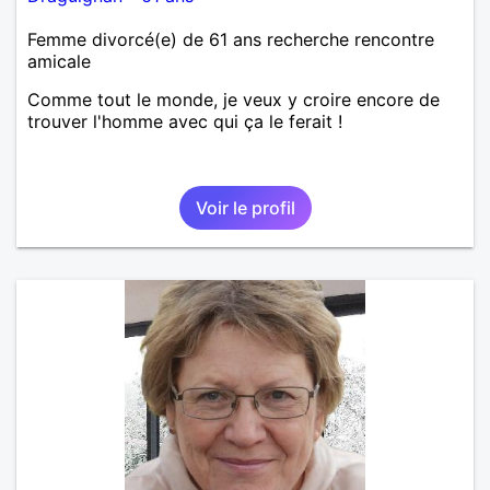
Femme divorcé(e) de 61 ans recherche rencontre
amicale
Comme tout le monde, je veux y croire encore de
trouver l'homme avec qui ça le ferait !
Voir le profil