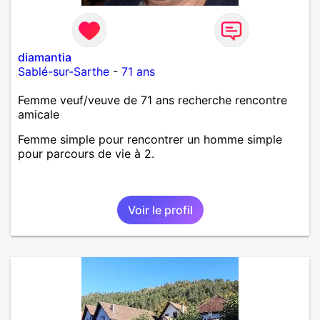
diamantia
Sablé-sur-Sarthe
-
71 ans
Femme veuf/veuve de 71 ans recherche rencontre
amicale
Femme simple pour rencontrer un homme simple
pour parcours de vie à 2.
Voir le profil