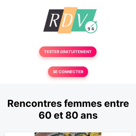
TESTER GRATUITEMENT
SE CONNECTER
Rencontres femmes entre
60 et 80 ans