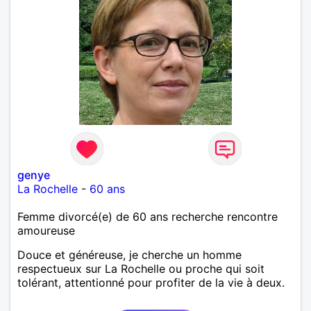
genye
La Rochelle
-
60 ans
Femme divorcé(e) de 60 ans recherche rencontre
amoureuse
Douce et généreuse, je cherche un homme
respectueux sur La Rochelle ou proche qui soit
tolérant, attentionné pour profiter de la vie à deux.