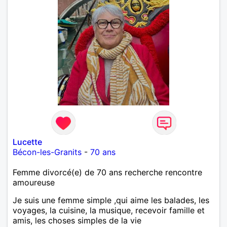
Lucette
Bécon-les-Granits
-
70 ans
Femme divorcé(e) de 70 ans recherche rencontre
amoureuse
Je suis une femme simple ,qui aime les balades, les
voyages, la cuisine, la musique, recevoir famille et
amis, les choses simples de la vie