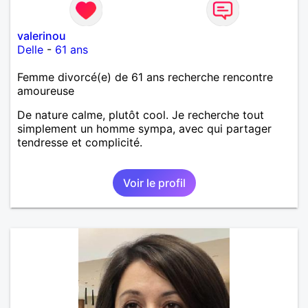
valerinou
Delle
-
61 ans
Femme divorcé(e) de 61 ans recherche rencontre
amoureuse
De nature calme, plutôt cool. Je recherche tout
simplement un homme sympa, avec qui partager
tendresse et complicité.
Voir le profil