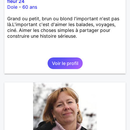
fleur 24
Dole
-
60 ans
Grand ou petit, brun ou blond l'important n'est pas
là.L'important c'est d'aimer les balades, voyages,
ciné. Aimer les choses simples à partager pour
construire une histoire sérieuse.
Voir le profil