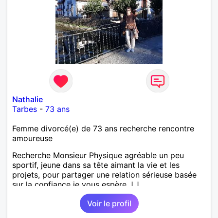
Nathalie
Tarbes
-
73 ans
Femme divorcé(e) de 73 ans recherche rencontre
amoureuse
Recherche Monsieur Physique agréable un peu
sportif, jeune dans sa tête aimant la vie et les
projets, pour partager une relation sérieuse basée
sur la confiance je vous espère J.J
Voir le profil