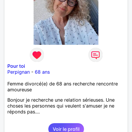
Pour toi
Perpignan
-
68 ans
Femme divorcé(e) de 68 ans recherche rencontre
amoureuse
Bonjour je recherche une relation sérieuses. Une
choses les personnes qui veulent s'amuser je ne
réponds pas....
Voir le profil