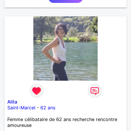
Alita
Saint-Marcel
-
62 ans
Femme célibataire de 62 ans recherche rencontre
amoureuse