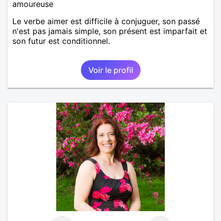
amoureuse
Le verbe aimer est difficile à conjuguer, son passé
n'est pas jamais simple, son présent est imparfait et
son futur est conditionnel.
Voir le profil