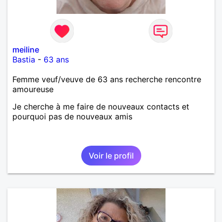
meiline
Bastia
-
63 ans
Femme veuf/veuve de 63 ans recherche rencontre
amoureuse
Je cherche à me faire de nouveaux contacts et
pourquoi pas de nouveaux amis
Voir le profil