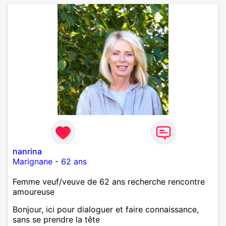
nanrina
Marignane
-
62 ans
Femme veuf/veuve de 62 ans recherche rencontre
amoureuse
Bonjour, ici pour dialoguer et faire connaissance,
sans se prendre la tête