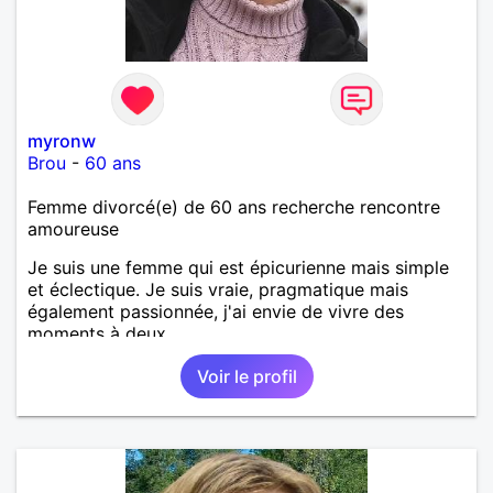
myronw
Brou
-
60 ans
Femme divorcé(e) de 60 ans recherche rencontre
amoureuse
Je suis une femme qui est épicurienne mais simple
et éclectique. Je suis vraie, pragmatique mais
également passionnée, j'ai envie de vivre des
moments à deux.
Voir le profil