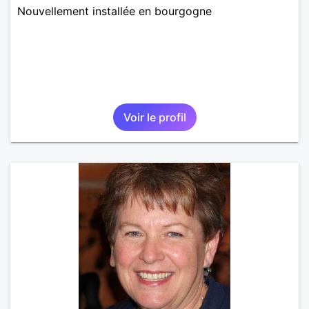
Nouvellement installée en bourgogne
Voir le profil