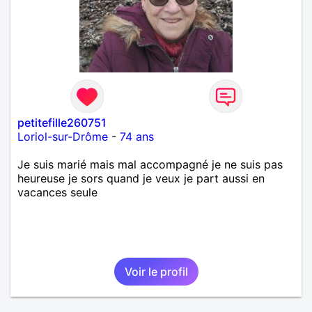
petitefille260751
Loriol-sur-Drôme
-
74 ans
Je suis marié mais mal accompagné je ne suis pas
heureuse je sors quand je veux je part aussi en
vacances seule
Voir le profil