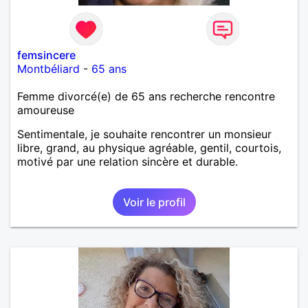
femsincere
Montbéliard
-
65 ans
Femme divorcé(e) de 65 ans recherche rencontre
amoureuse
Sentimentale, je souhaite rencontrer un monsieur
libre, grand, au physique agréable, gentil, courtois,
motivé par une relation sincère et durable.
Voir le profil