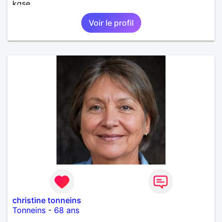
kgse
Voir le profil
christine tonneins
Tonneins
-
68 ans