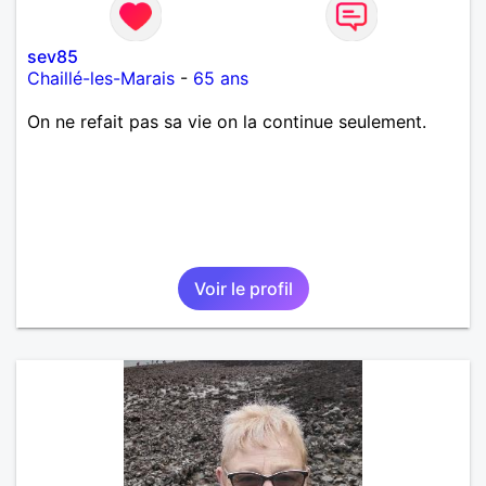
sev85
Chaillé-les-Marais
-
65 ans
On ne refait pas sa vie on la continue seulement.
Voir le profil