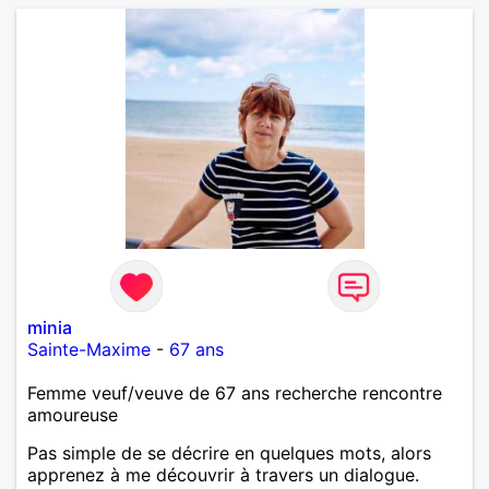
minia
Sainte-Maxime
-
67 ans
Femme veuf/veuve de 67 ans recherche rencontre
amoureuse
Pas simple de se décrire en quelques mots, alors
apprenez à me découvrir à travers un dialogue.