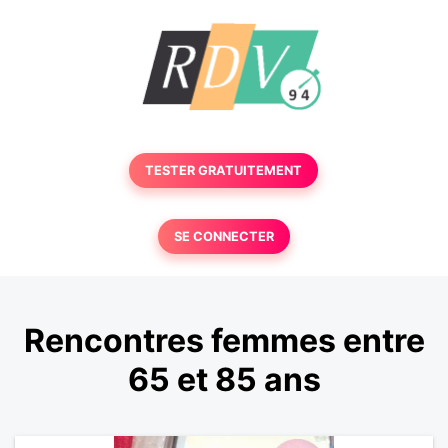
TESTER GRATUITEMENT
SE CONNECTER
Rencontres femmes entre
65 et 85 ans