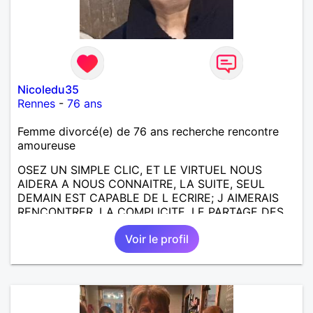
Nicoledu35
Rennes
-
76 ans
Femme divorcé(e) de 76 ans recherche rencontre
amoureuse
OSEZ UN SIMPLE CLIC, ET LE VIRTUEL NOUS
AIDERA A NOUS CONNAITRE, LA SUITE, SEUL
DEMAIN EST CAPABLE DE L ECRIRE; J AIMERAIS
RENCONTRER, LA COMPLICITE, LE PARTAGE DES
BELLES CHOSES DE LA VIE : BALADES, VOYAGES
Voir le profil
EN FRANCE OU AILLEURS. ETRE A L ECOUTE DE L
AUTRE, ET LA VIE SERA PLUS BELLE
ENCORE.....................