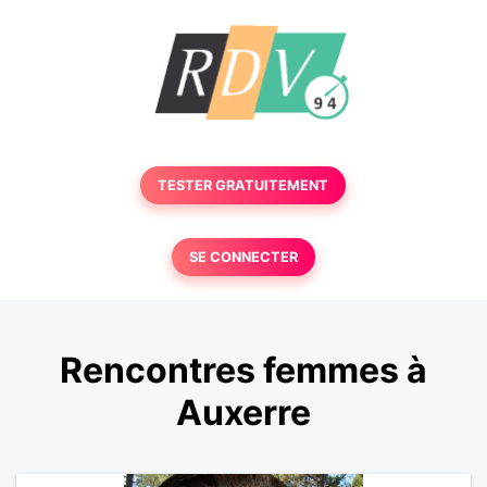
TESTER GRATUITEMENT
SE CONNECTER
Rencontres femmes à
Auxerre