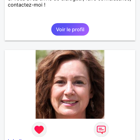
contactez-moi !
Voir le profil