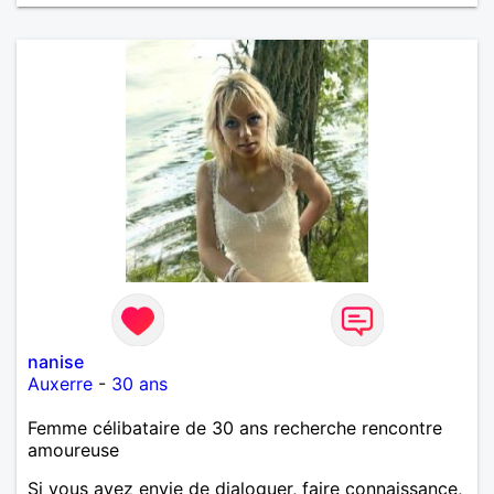
nanise
Auxerre
-
30 ans
Femme célibataire de 30 ans recherche rencontre
amoureuse
Si vous avez envie de dialoguer, faire connaissance,