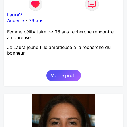
LauraV
Auxerre
-
36 ans
Femme célibataire de 36 ans recherche rencontre
amoureuse
Je Laura jeune fille ambitieuse a la recherche du
bonheur
Voir le profil