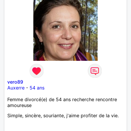
vero89
Auxerre
-
54 ans
Femme divorcé(e) de 54 ans recherche rencontre
amoureuse
Simple, sincère, souriante, j'aime profiter de la vie.