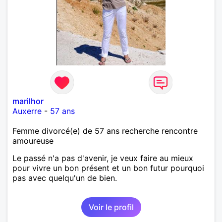
marilhor
Auxerre
-
57 ans
Femme divorcé(e) de 57 ans recherche rencontre
amoureuse
Le passé n'a pas d'avenir, je veux faire au mieux
pour vivre un bon présent et un bon futur pourquoi
pas avec quelqu'un de bien.
Voir le profil