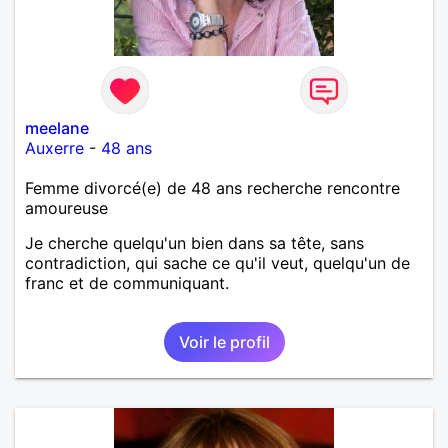
meelane
Auxerre
-
48 ans
Femme divorcé(e) de 48 ans recherche rencontre
amoureuse
Je cherche quelqu'un bien dans sa tête, sans
contradiction, qui sache ce qu'il veut, quelqu'un de
franc et de communiquant.
Voir le profil