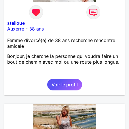
steiloue
Auxerre
-
38 ans
Femme divorcé(e) de 38 ans recherche rencontre
amicale
Bonjour, je cherche la personne qui voudra faire un
bout de chemin avec moi ou une route plus longue.
Voir le profil