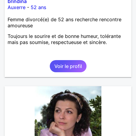
brindina
Auxerre
-
52 ans
Femme divorcé(e) de 52 ans recherche rencontre
amoureuse
Toujours le sourire et de bonne humeur, tolérante
mais pas soumise, respectueuse et sincère.
Voir le profil