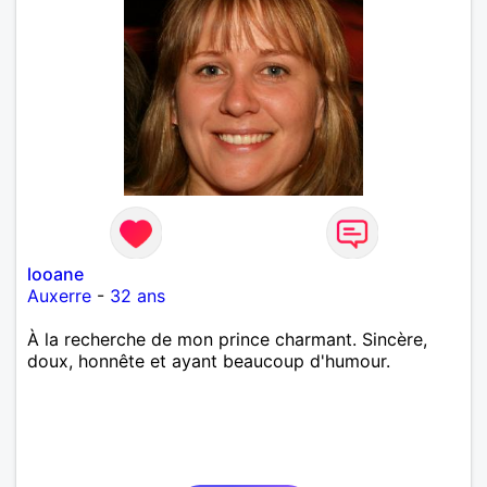
looane
Auxerre
-
32 ans
À la recherche de mon prince charmant. Sincère,
doux, honnête et ayant beaucoup d'humour.