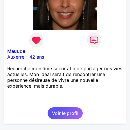
Mauude
Auxerre
-
42 ans
Recherche mon âme soeur afin de partager nos vies
actuelles. Mon idéal serait de rencontrer une
personne désireuse de vivre une nouvelle
expérience, mais durable.
Voir le profil