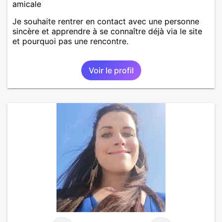
amicale
Je souhaite rentrer en contact avec une personne
sincère et apprendre à se connaître déjà via le site
et pourquoi pas une rencontre.
Voir le profil