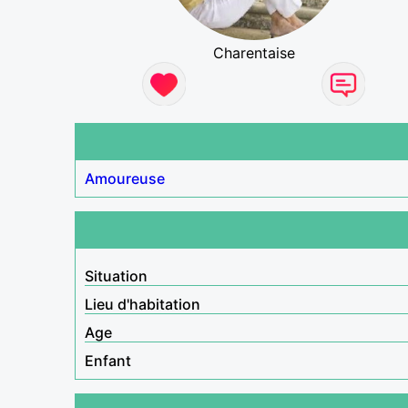
Charentaise
Amoureuse
Situation
Lieu d'habitation
Age
Enfant