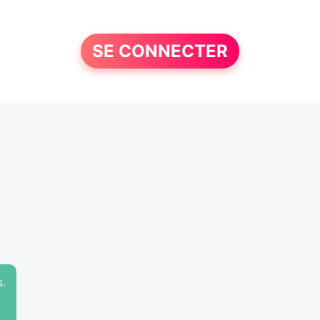
SE CONNECTER
s.