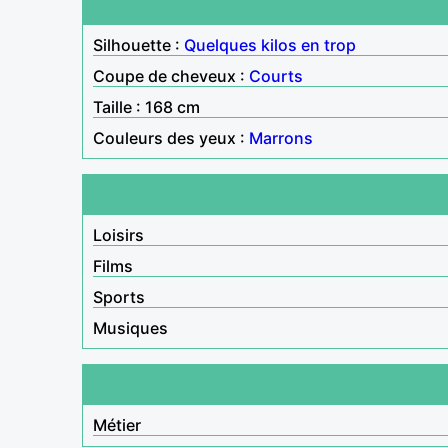
Silhouette :
Quelques kilos en trop
Coupe de cheveux :
Courts
Taille : 168 cm
Couleurs des yeux :
Marrons
Loisirs
Films
Sports
Musiques
Métier