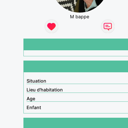
M bappe
Situation
Lieu d'habitation
Age
Enfant