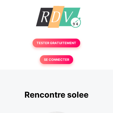
TESTER GRATUITEMENT
SE CONNECTER
Rencontre solee