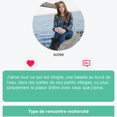
solee
J'aime tout ce qui est simple, une balade au bord de
l'eau, dans les ruelles de nos petits villages, ou plus
simplement le plaisir d'être avec ceux que j'aime.
Type de rencontre recherché