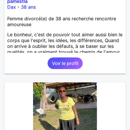
pamestla
Dax
-
38 ans
Femme divorcé(e) de 38 ans recherche rencontre
amoureuse
Le bonheur, c'est de pouvoir tout aimer aussi bien le
corps que l'esprit, les idées, les différences, Quand
on arrive à oublier les défauts, à se baser sur les
qualités, on a vraiment trouvé le chemin de l'amour,
dans la pureté et la liberté. Aimer, c'est être capable
Voir le profil
de pardonner, c'est dire à l'autre qu'on l'aime, sans
jamais se lasser, c'est être capable de retenir sa
langue afin de ne pas offenser, c'est reconnaître que
l'on peut se tromper.