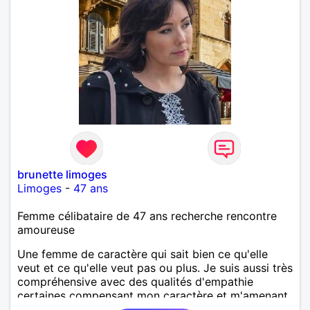
brunette limoges
Limoges
-
47 ans
Femme célibataire de 47 ans recherche rencontre
amoureuse
Une femme de caractère qui sait bien ce qu'elle
veut et ce qu'elle veut pas ou plus. Je suis aussi très
compréhensive avec des qualités d'empathie
certaines compensant mon caractère et m'amenant
très souvent à des discussions intéressantes