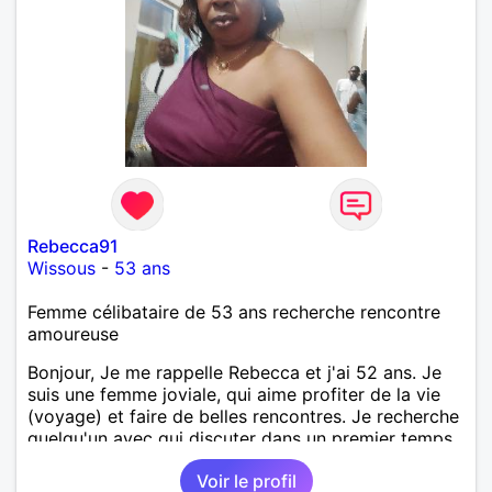
Rebecca91
Wissous
-
53 ans
Femme célibataire de 53 ans recherche rencontre
amoureuse
Bonjour, Je me rappelle Rebecca et j'ai 52 ans. Je
suis une femme joviale, qui aime profiter de la vie
(voyage) et faire de belles rencontres. Je recherche
quelqu'un avec qui discuter dans un premier temps
et nous pourrons envisager la suite ensemble si
Voir le profil
affinités...