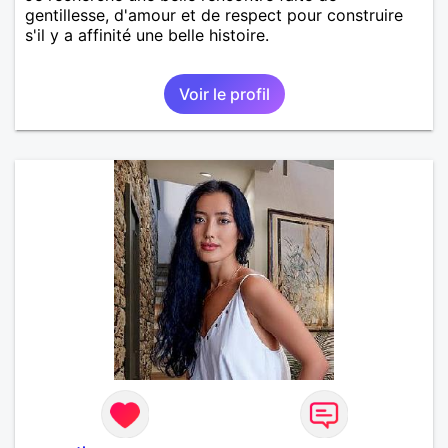
gentillesse, d'amour et de respect pour construire
s'il y a affinité une belle histoire.
Voir le profil