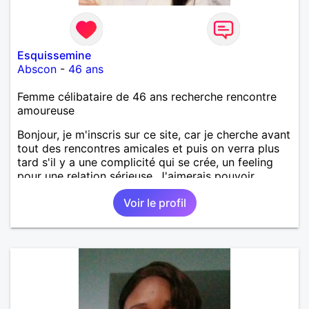
Esquissemine
Abscon
-
46 ans
Femme célibataire de 46 ans recherche rencontre
amoureuse
Bonjour, je m'inscris sur ce site, car je cherche avant
tout des rencontres amicales et puis on verra plus
tard s'il y a une complicité qui se crée, un feeling
pour une relation sérieuse. J'aimerais pouvoir
partager en toute simplicité et légèreté.
Voir le profil