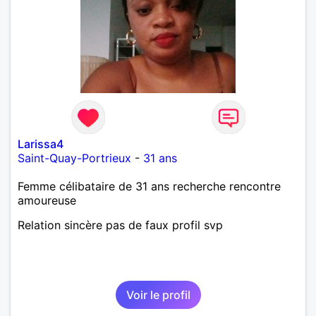
Larissa4
Saint-Quay-Portrieux
-
31 ans
Femme célibataire de 31 ans recherche rencontre
amoureuse
Relation sincère pas de faux profil svp
Voir le profil