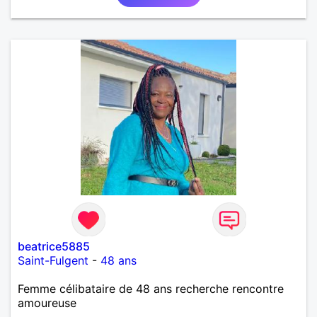
beatrice5885
Saint-Fulgent
-
48 ans
Femme célibataire de 48 ans recherche rencontre
amoureuse