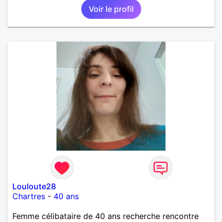
Voir le profil
permettant de progresser.
Louloute28
Chartres
-
40 ans
Femme célibataire de 40 ans recherche rencontre