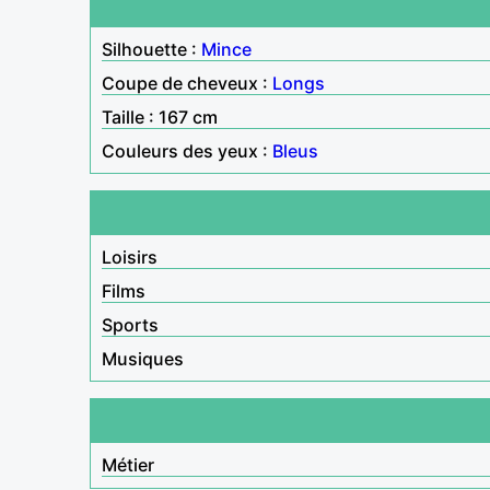
Silhouette :
Mince
Coupe de cheveux :
Longs
Taille : 167 cm
Couleurs des yeux :
Bleus
Loisirs
Films
Sports
Musiques
Métier